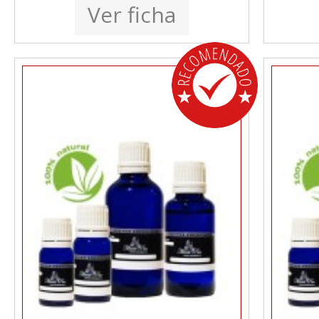
Ver ficha