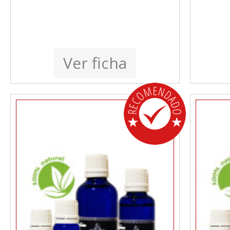
Ver ficha