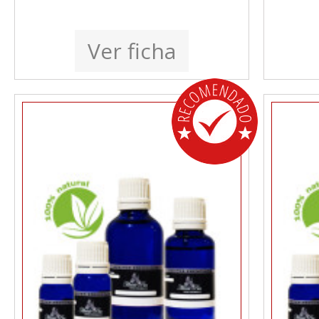
Ver ficha