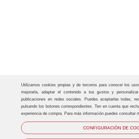
Utilizamos cookies propias y de terceros para conocer los uso
mejorarla, adaptar el contenido a tus gustos y personaliza
publicaciones en redes sociales. Puedes aceptarlas todas, rec
pulsando los botones correspondientes. Ten en cuenta que recha
experiencia de compra. Para más información puedes consultar n
CONFIGURACIÓN DE COO