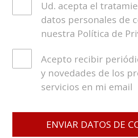
Ud. acepta el tratami
datos personales de 
nuestra Política de Pr
Acepto recibir periód
y novedades de los pr
servicios en mi email
ENVIAR DATOS DE C