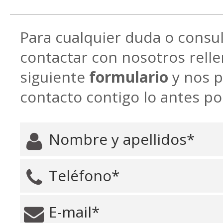
Para cualquier duda o consu
contactar con nosotros rell
siguiente
formulario
y nos 
contacto contigo lo antes po