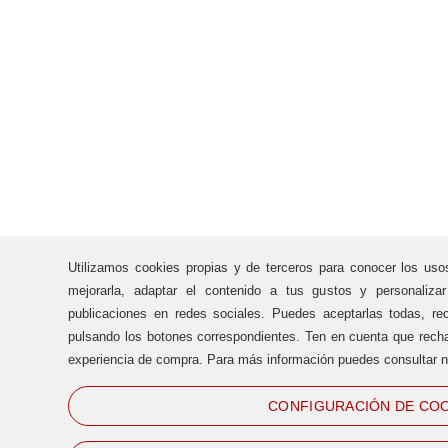
Utilizamos cookies propias y de terceros para conocer los uso
mejorarla, adaptar el contenido a tus gustos y personaliza
publicaciones en redes sociales. Puedes aceptarlas todas, rec
pulsando los botones correspondientes. Ten en cuenta que recha
experiencia de compra. Para más información puedes consultar n
CONFIGURACIÓN DE COO