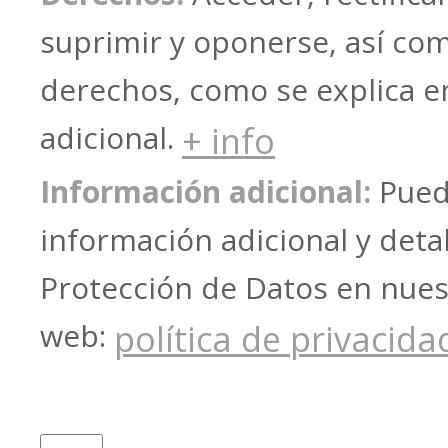
suprimir y oponerse, así co
derechos, como se explica e
adicional.
+ info
Información adicional:
Puede
información adicional y deta
Protección de Datos en nues
web:
política de privacida