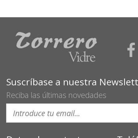
Suscríbase a nuestra Newslet
Reciba las últimas novedades