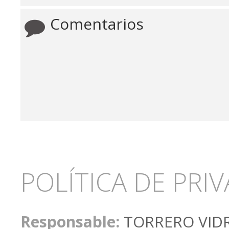
POLÍTICA DE PRI
Responsable:
TORRERO VIDRE