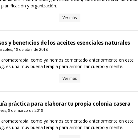
 planificación y organización.
Ver más
sos y beneficios de los aceites esenciales naturales
ércoles, 18 de abril de 2018
 aromaterapia, como ya hemos comentado anteriormente en este
og, es una muy buena terapia para armonizar cuerpo y mente.
Ver más
uía práctica para elaborar tu propia colonia casera
eves, 8 de marzo de 2018
 aromaterapia, como ya hemos comentado anteriormente en este
og, es una muy buena terapia para armonizar cuerpo y mente.