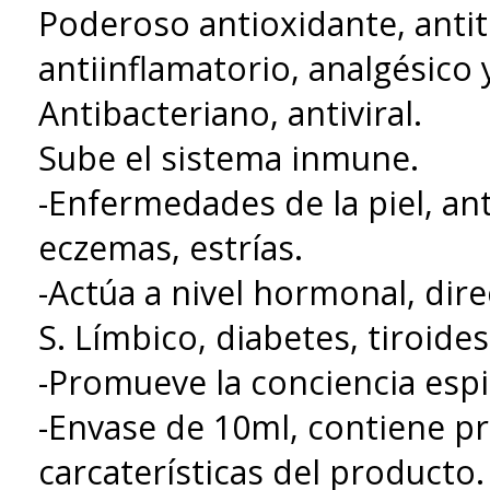
Poderoso antioxidante, anti
antiinflamatorio, analgésico 
Antibacteriano, antiviral.
Sube el sistema inmune.
-Enfermedades de la piel, ant
eczemas, estrías.
-Actúa a nivel hormonal, dir
S. Límbico, diabetes, tiroides
-Promueve la conciencia espir
-Envase de 10ml, contiene p
carcaterísticas del producto.