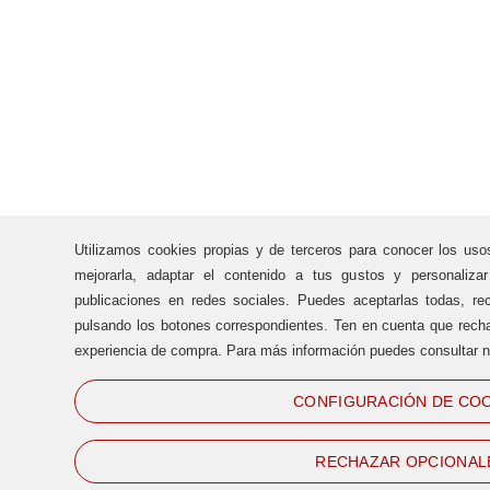
Utilizamos cookies propias y de terceros para conocer los uso
mejorarla, adaptar el contenido a tus gustos y personaliza
publicaciones en redes sociales. Puedes aceptarlas todas, rec
pulsando los botones correspondientes. Ten en cuenta que recha
experiencia de compra. Para más información puedes consultar n
CONFIGURACIÓN DE COO
RECHAZAR OPCIONAL