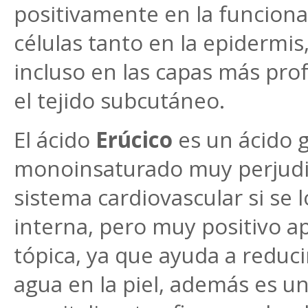
positivamente en la funciona
células tanto en la epidermis,
incluso en las capas más prof
el tejido subcutáneo.
El ácido
Erúcico
es un ácido 
monoinsaturado muy perjudic
sistema cardiovascular si se 
interna, pero muy positivo a
tópica, ya que ayuda a reduci
agua en la piel, además es un