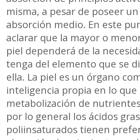
misma, a pesar de poseer un 
absorción medio. En este pun
aclarar que la mayor o menor
piel dependerá de la necesid
tenga del elemento que se d
ella. La piel es un órgano co
inteligencia propia en lo que
metabolización de nutrientes
por lo general los ácidos gra
poliinsaturados tienen prefe