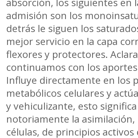
absorción, los siguientes en l
admisión son los monoinsatu
detrás le siguen los saturad
mejor servicio en la capa co
flexores y protectores. Aclar
continuamos con los aportes 
Influye directamente en los 
metabólicos celulares y act
y vehiculizante, esto signific
notoriamente la asimilación, 
células, de principios activos