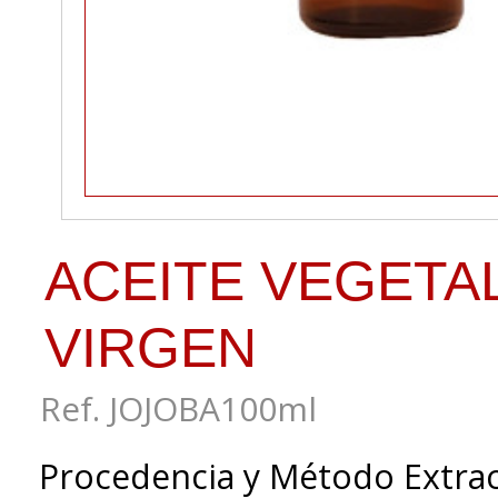
ACEITE VEGETA
VIRGEN
Ref. JOJOBA100ml
Procedencia y Método Extrac