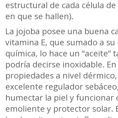
estructural de cada célula de
en que se hallen).
La jojoba posee una buena ca
vitamina E, que sumado a su
química, lo hace un “aceite” 
podría decirse inoxidable. En
propiedades a nivel dérmico
excelente regulador sebáceo
humectar la piel y funcionar
emoliente y protector solar. 