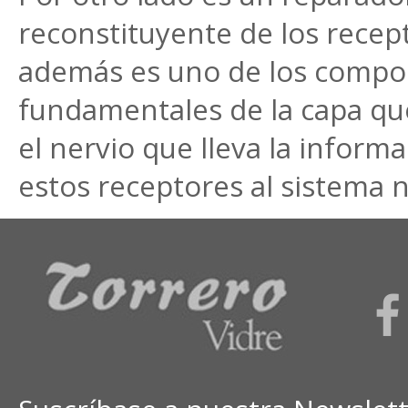
reconstituyente de los recep
además es uno de los comp
fundamentales de la capa que
el nervio que lleva la inform
estos receptores al sistema n