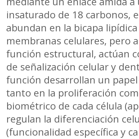
mediante un enlace amida a 
insaturado de 18 carbonos, 
abundan en la bicapa lipídica
membranas celulares, pero 
función estructural, actúan
de señalización celular y den
función desarrollan un pape
tanto en la proliferación com
biométrico de cada célula (a
regulan la diferenciación celu
(funcionalidad específica y c