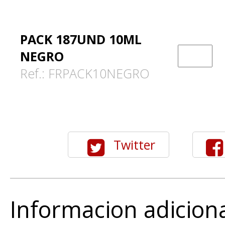
PACK 187UND 10ML
NEGRO
Ref.: FRPACK10NEGRO
Twitter
Informacion adicion