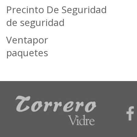
Precinto De Seguridad 
de seguridad
Ventapor unida
paquetes