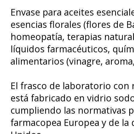
Envase para aceites esenciale
esencias florales (flores de B
homeopatía, terapias natura
líquidos farmacéuticos, quím
alimentarios (vinagre, aroma, 
El frasco de laboratorio con
está fabricado en vidrio sodo-
cumpliendo las normativas pa
farmacopea Europea y de la 