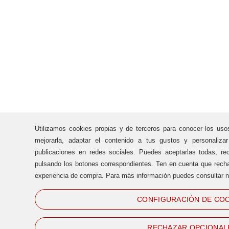
Utilizamos cookies propias y de terceros para conocer los uso
mejorarla, adaptar el contenido a tus gustos y personaliza
publicaciones en redes sociales. Puedes aceptarlas todas, rec
pulsando los botones correspondientes. Ten en cuenta que recha
experiencia de compra. Para más información puedes consultar n
CONFIGURACIÓN DE COO
RECHAZAR OPCIONAL