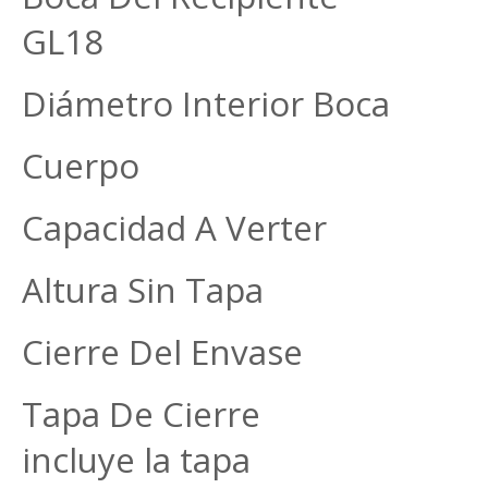
GL18
Diámetro Interior Boc
Cuerpo 24,8
Capacidad A Verter 
Altura Sin Tapa 
Cierre Del Envase 
Tapa De Cierre La 
incluye la tapa