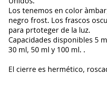
Unidos.
Los tenemos en color àmbar, 
negro frost. Los frascos osc
para prtoteger de la luz.
Capacidades disponibles 5 ml
30 ml, 50 ml y 100 ml. .
El cierre es hermético, rosca