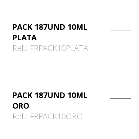
PACK 187UND 10ML
PLATA
Ref.: FRPACK10PLATA
PACK 187UND 10ML
ORO
Ref.: FRPACK10ORO