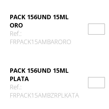
PACK 156UND 15ML
ORO
Ref.:
FRPACK15AMBARORO
PACK 156UND 15ML
PLATA
Ref.:
FRPACK15AMBZRPLKATA