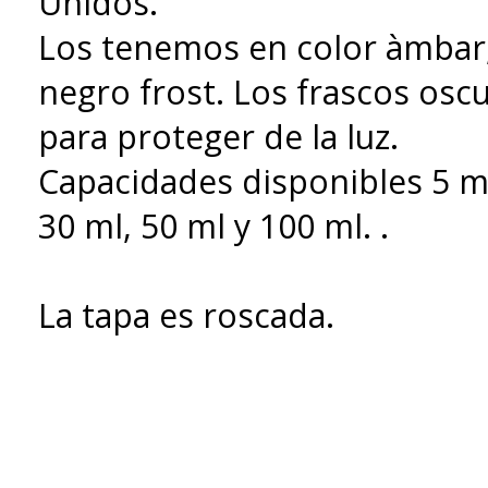
Unidos.
Los tenemos en color àmbar, 
negro frost. Los frascos osc
para proteger de la luz.
Capacidades disponibles 5 ml
30 ml, 50 ml y 100 ml. .
La tapa es roscada.