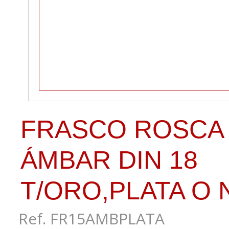
FRASCO ROSCA
ÁMBAR DIN 18
T/ORO,PLATA O
Ref. FR15AMBPLATA