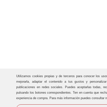
Utilizamos cookies propias y de terceros para conocer los uso
mejorarla, adaptar el contenido a tus gustos y personaliza
publicaciones en redes sociales. Puedes aceptarlas todas, rec
pulsando los botones correspondientes. Ten en cuenta que recha
experiencia de compra. Para más información puedes consultar n