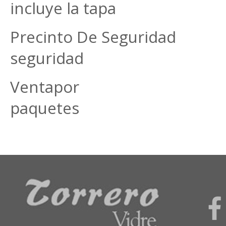
incluye la tapa
Precinto De Seguridad S
seguridad
Ventapor unida
paquetes