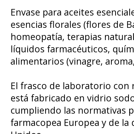
Envase para aceites esenciale
esencias florales (flores de B
homeopatía, terapias natura
líquidos farmacéuticos, quím
alimentarios (vinagre, aroma, 
El frasco de laboratorio con
está fabricado en vidrio sodo-
cumpliendo las normativas pa
farmacopea Europea y de la 