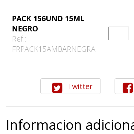
PACK 156UND 15ML
NEGRO
Ref.:
FRPACK15AMBARNEGRA
Twitter
Informacion adicion