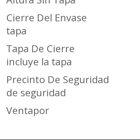
Cierre Del Envase G
tapa
Tapa De Cierre La 
incluye la tapa
Precinto De Seguridad 
de seguridad
Ventapor uni