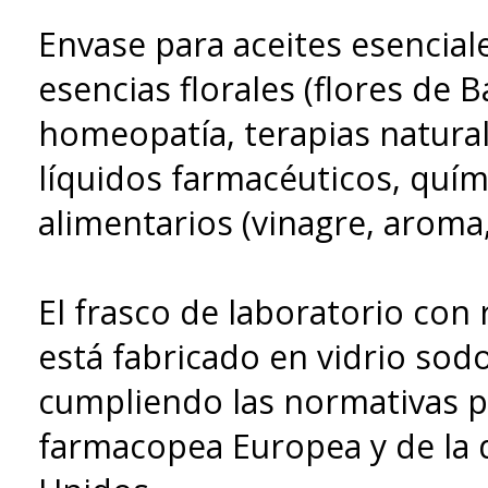
Envase para aceites esenciale
esencias florales (flores de B
homeopatía, terapias natura
líquidos farmacéuticos, quím
alimentarios (vinagre, aroma, 
El frasco de laboratorio con
está fabricado en vidrio sodo-
cumpliendo las normativas pa
farmacopea Europea y de la 