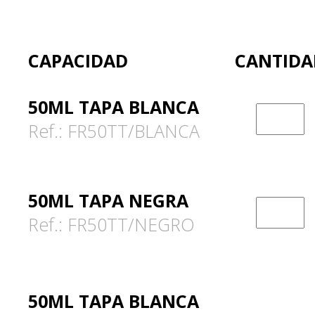
CAPACIDAD
CANTIDA
50ML TAPA BLANCA
Ref.: FR50TT/BLANCA
50ML TAPA NEGRA
Ref.: FR50TT/NEGRO
50ML TAPA BLANCA