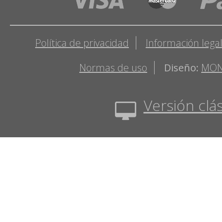
Política de privacidad
Información lega
Normas de uso
Diseño:
MON
Versión clás