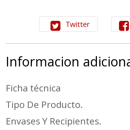
Twitter
Informacion adicion
Ficha técnica
Tipo De Producto. F
Envases Y Recipientes.