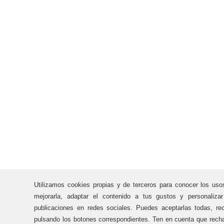
Utilizamos cookies propias y de terceros para conocer los uso
mejorarla, adaptar el contenido a tus gustos y personaliza
publicaciones en redes sociales. Puedes aceptarlas todas, rec
pulsando los botones correspondientes. Ten en cuenta que recha