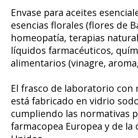
Envase para aceites esenciale
esencias florales (flores de B
homeopatía, terapias natura
líquidos farmacéuticos, quím
alimentarios (vinagre, aroma, 
El frasco de laboratorio con
está fabricado en vidrio sodo-
cumpliendo las normativas pa
farmacopea Europea y de la 