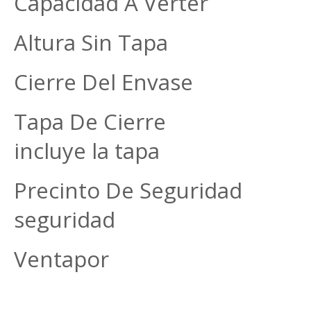
Capacidad A Verter 
Altura Sin Tapa 
Cierre Del Envase 
Tapa De Cierre La 
incluye la tapa
Precinto De Seguridad S
seguridad
Ventapor uni