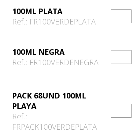
100ML PLATA
Ref.: FR100VERDEPLATA
100ML NEGRA
Ref.: FR100VERDENEGRA
PACK 68UND 100ML
PLAYA
Ref.:
FRPACK100VERDEPLATA