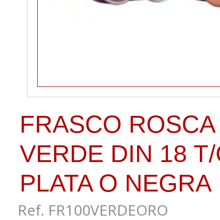
FRASCO ROSCA 
VERDE DIN 18 T
PLATA O NEGRA
Ref. FR100VERDEORO