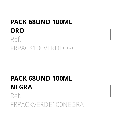
PACK 68UND 100ML
ORO
Ref.:
FRPACK100VERDEORO
PACK 68UND 100ML
NEGRA
Ref.:
FRPACKVERDE100NEGRA