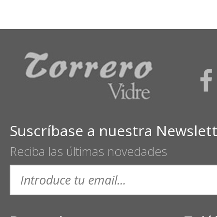
Suscríbase a nuestra Newslet
Reciba las últimas novedades