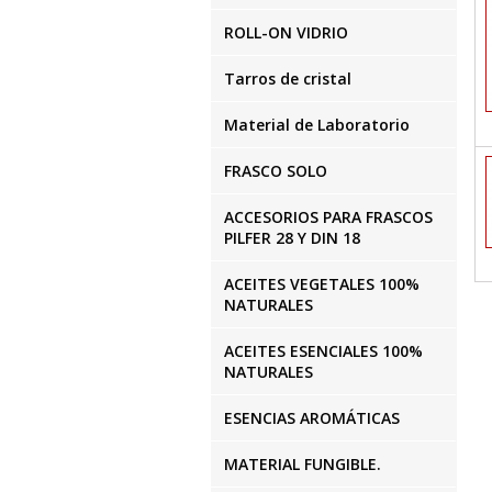
ROLL-ON VIDRIO
Tarros de cristal
Material de Laboratorio
FRASCO SOLO
ACCESORIOS PARA FRASCOS
PILFER 28 Y DIN 18
ACEITES VEGETALES 100%
NATURALES
ACEITES ESENCIALES 100%
NATURALES
ESENCIAS AROMÁTICAS
MATERIAL FUNGIBLE.