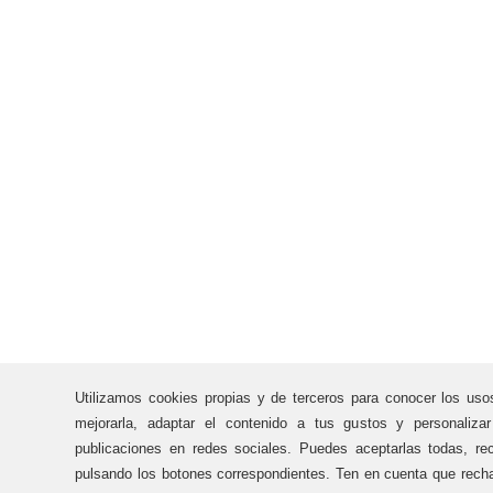
Utilizamos cookies propias y de terceros para conocer los uso
mejorarla, adaptar el contenido a tus gustos y personaliza
publicaciones en redes sociales. Puedes aceptarlas todas, rec
pulsando los botones correspondientes. Ten en cuenta que recha