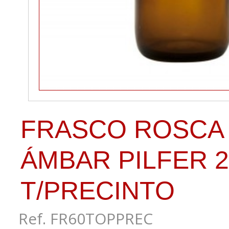
FRASCO ROSCA
ÁMBAR PILFER 2
T/PRECINTO
Ref. FR60TOPPREC