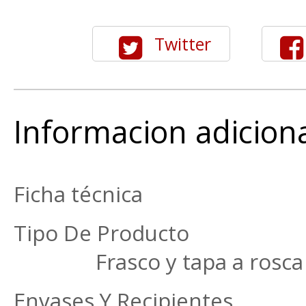
Twitter
Informacion adicion
Ficha técnica
Tipo De Pr
Frasco y tapa a rosca
Envases Y Rec