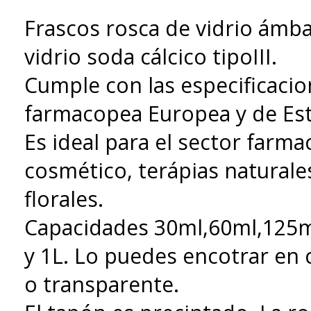
Frascos rosca de vidrio ámba
vidrio soda cálcico tipoIII.
Cumple con las especificacio
farmacopea Europea y de Es
Es ideal para el sector farma
cosmético, terápias naturale
florales.
Capacidades 30ml,60ml,125m
y 1L. Lo puedes encotrar en
o transparente.