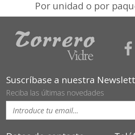
Por unidad o por paqu
Suscríbase a nuestra Newslet
Reciba las últimas novedades