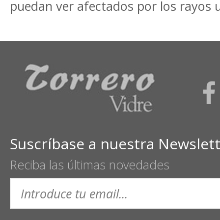
puedan ver afectados por los rayos u
Suscríbase a nuestra Newslet
Reciba las últimas novedades