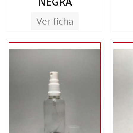
NEGRA
Ver ficha