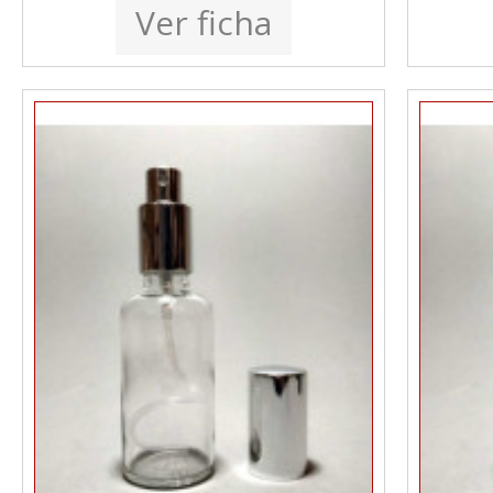
Ver ficha