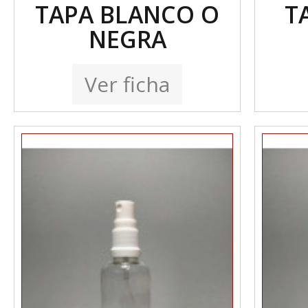
TAPA BLANCO O
T
NEGRA
Ver ficha