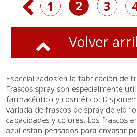
2
1
3
Volver arr
Especializados en la fabricación de f
Frascos spray son especialmente util
farmacéutico y cosmético. Disponem
variada de frascos de spray de vidrio
capacidades y colores. Los frascos e
azul estan pensados para envasar p