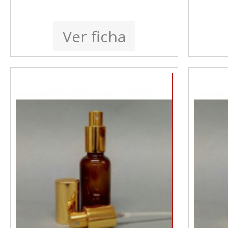
Ver ficha