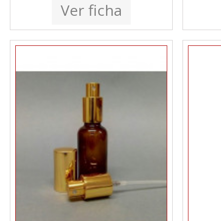
Ver ficha