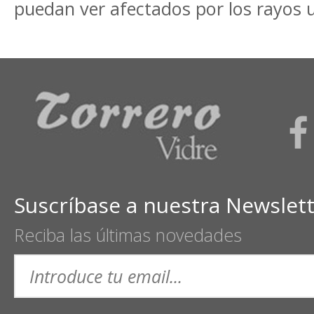
puedan ver afectados por los rayos u
Suscríbase a nuestra Newslet
Reciba las últimas novedades