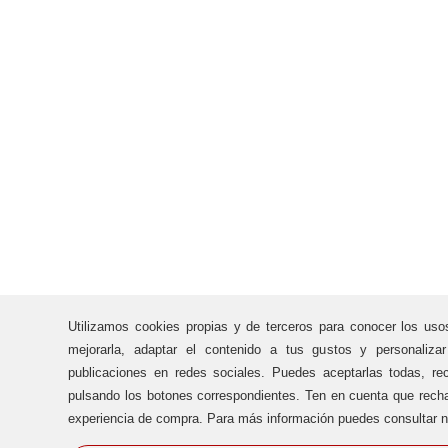
Utilizamos cookies propias y de terceros para conocer los uso
mejorarla, adaptar el contenido a tus gustos y personaliza
publicaciones en redes sociales. Puedes aceptarlas todas, rec
pulsando los botones correspondientes. Ten en cuenta que recha
experiencia de compra. Para más información puedes consultar n