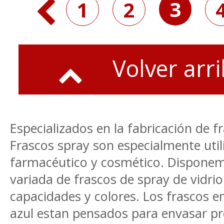
3
1
2
Volver arr
Especializados en la fabricación de f
Frascos spray son especialmente util
farmacéutico y cosmético. Disponem
variada de frascos de spray de vidrio
capacidades y colores. Los frascos e
azul estan pensados para envasar p