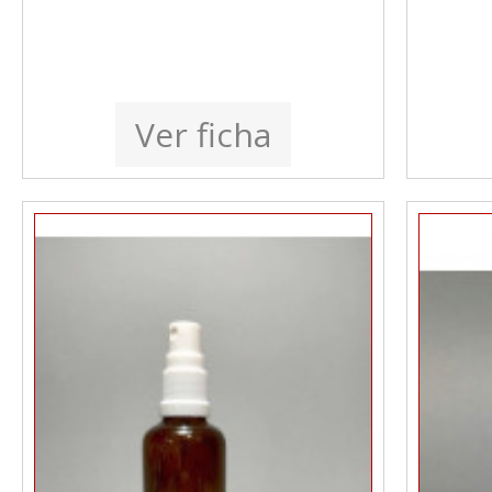
Ver ficha